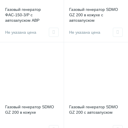
Газовый генератор
Газовый генератор SDMO
ФАС-150-3/Р с
GZ 200 в кожухе с
автозапуском АВР
автозапуском
Не указана цена
Не указана цена
Газовый генератор SDMO
Газовый генератор SDMO
GZ 200 в кожухе
GZ 200 с автозапуском