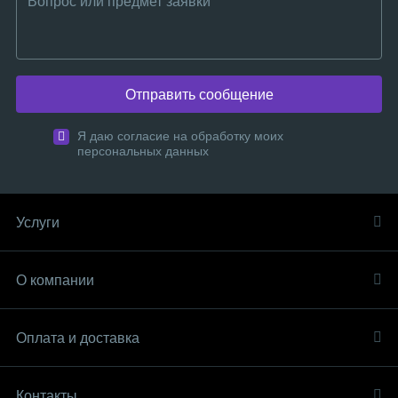
Отправить сообщение
Я даю согласие на обработку моих
персональных данных
Услуги
О компании
Оплата и доставка
Контакты