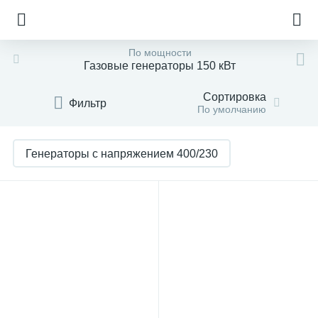
По мощности
Газовые генераторы 150 кВт
Сортировка
Фильтр
По умолчанию
Генераторы с напряжением 400/230