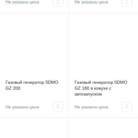
Не указана цена
Не указана цена
Газовый генератор SDMO
Газовый генератор SDMO
GZ 200
GZ 180 в кожухе с
автозапуском
Не указана цена
Не указана цена