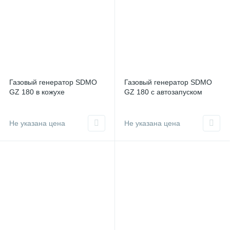
Газовый генератор SDMO
Газовый генератор SDMO
GZ 180 в кожухе
GZ 180 с автозапуском
Не указана цена
Не указана цена