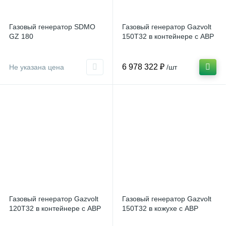
Газовый генератор SDMO
Газовый генератор Gazvolt
GZ 180
150T32 в контейнере с АВР
6 978 322 ₽
Не указана цена
/шт
Газовый генератор Gazvolt
Газовый генератор Gazvolt
120T32 в контейнере с АВР
150T32 в кожухе с АВР