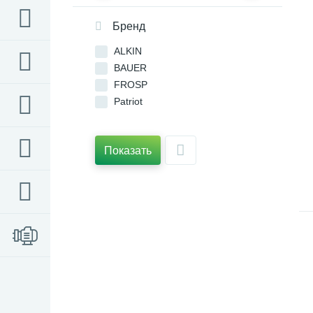
Бренд
ALKIN
BAUER
FROSP
Patriot
Показать