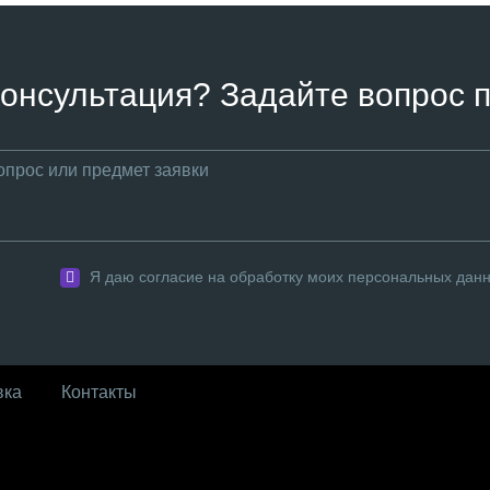
онсультация? Задайте вопрос п
Я даю согласие на обработку моих персональных дан
вка
Контакты