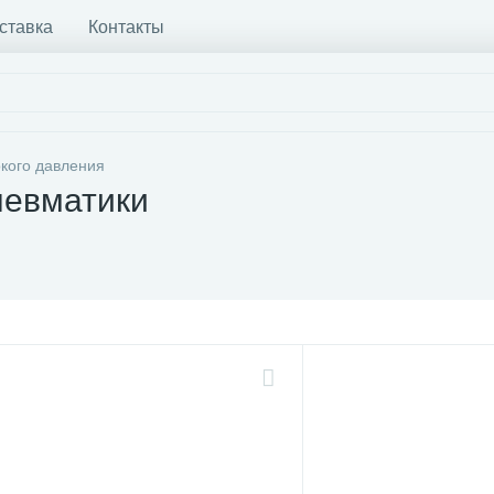
ставка
Контакты
кого давления
невматики