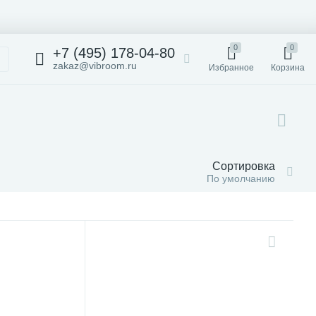
0
0
+7 (495) 178-04-80
zakaz@vibroom.ru
Избранное
Корзина
Сортировка
По умолчанию