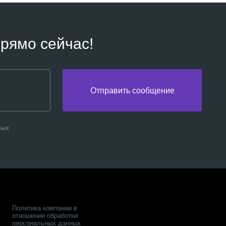
рямо сейчас!
Отправить сообщение
ных
Политика компании в
отношении обработки
персональных данных