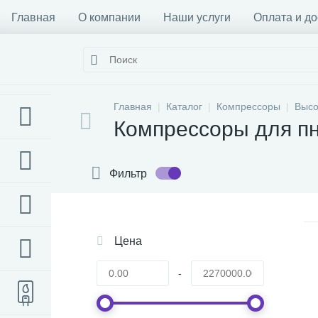
Главная
О компании
Наши услуги
Оплата и до
Главная
Каталог
Компрессоры
Высо
Компрессоры для п
Фильтр
Цена
-