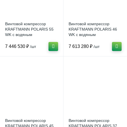
Винтовой компрессор
Винтовой компрессор
KRAFTMANN POLARIS 55
KRAFTMANN POLARIS 46
WK с водяным
WK с водяным
охлаждением
охлаждением
7 446 530 ₽
7 613 280 ₽
/шт
/шт
Винтовой компрессор
Винтовой компрессор
KRAFTMANN POLARIS 45
KRAFTMANN POLARIS 37