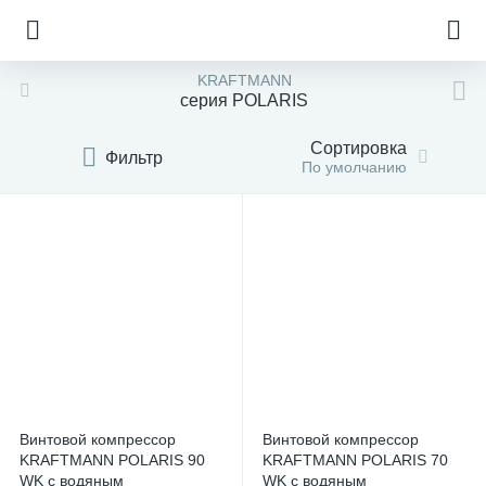
KRAFTMANN
серия POLARIS
Сортировка
Фильтр
По умолчанию
Винтовой компрессор
Винтовой компрессор
KRAFTMANN POLARIS 90
KRAFTMANN POLARIS 70
WK с водяным
WK с водяным