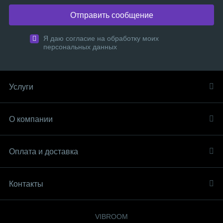
Отправить сообщение
Я даю согласие на обработку моих
персональных данных
Услуги
О компании
Оплата и доставка
Контакты
VIBROOM