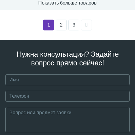
Показать больше товаров
1
2
3
Нужна консультация? Задайте
вопрос прямо сейчас!