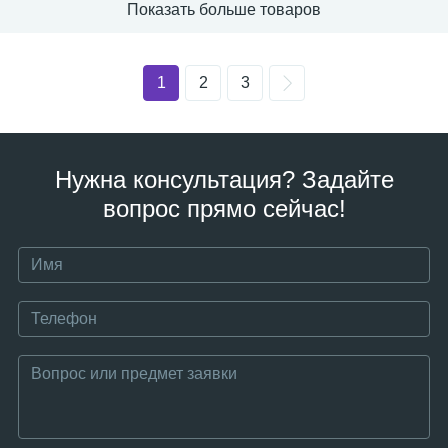
Показать больше товаров
1
2
3
Нужна консультация? Задайте
вопрос прямо сейчас!