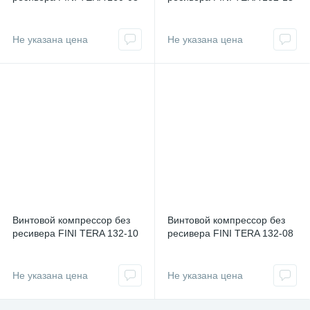
Не указана цена
Не указана цена
Винтовой компрессор без
Винтовой компрессор без
ресивера FINI TERA 132-10
ресивера FINI TERA 132-08
Не указана цена
Не указана цена