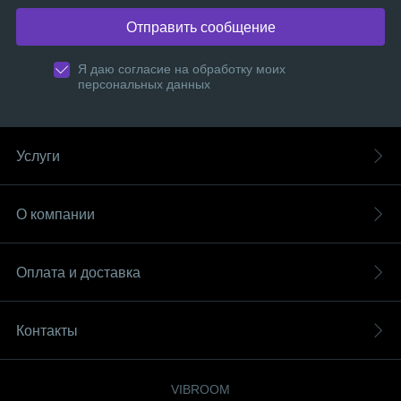
Отправить сообщение
Я даю согласие на обработку моих
персональных данных
Услуги
О компании
Оплата и доставка
Контакты
VIBROOM