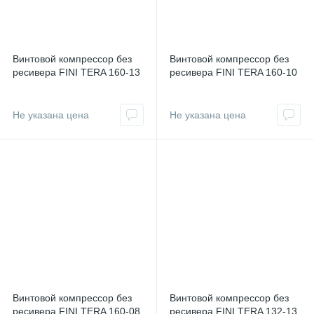
Винтовой компрессор без
Винтовой компрессор без
ресивера FINI TERA 160-13
ресивера FINI TERA 160-10
Не указана цена
Не указана цена
Винтовой компрессор без
Винтовой компрессор без
ресивера FINI TERA 160-08
ресивера FINI TERA 132-13