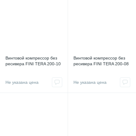
Винтовой компрессор без
Винтовой компрессор без
ресивера FINI TERA 200-10
ресивера FINI TERA 200-08
Не указана цена
Не указана цена