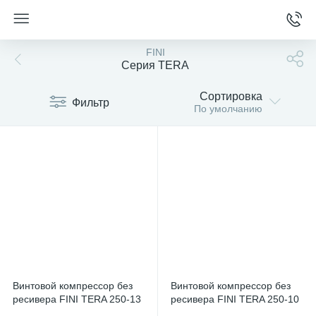
FINI
Серия TERA
Сортировка
Фильтр
По умолчанию
Винтовой компрессор без
Винтовой компрессор без
ресивера FINI TERA 250-13
ресивера FINI TERA 250-10