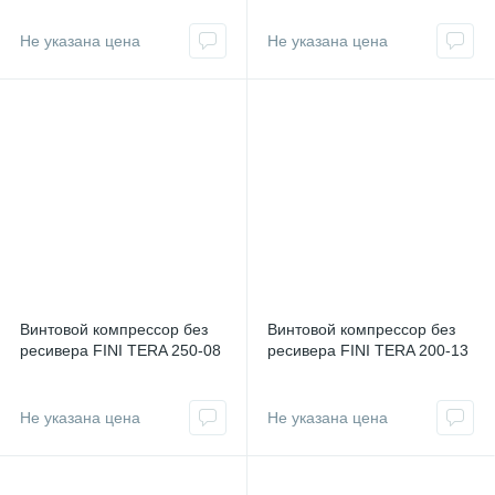
Не указана цена
Не указана цена
Винтовой компрессор без
Винтовой компрессор без
ресивера FINI TERA 250-08
ресивера FINI TERA 200-13
Не указана цена
Не указана цена