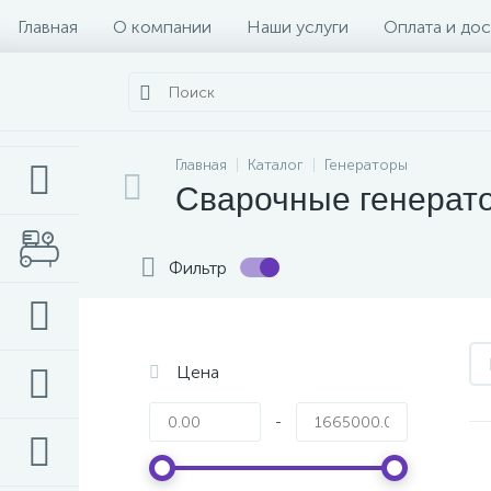
Главная
О компании
Наши услуги
Оплата и дос
Главная
Каталог
Генераторы
Сварочные генерат
Фильтр
Цена
-