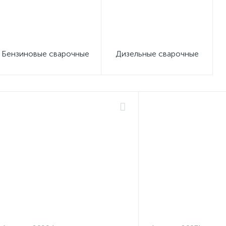
Бензиновые сварочные
Дизельные сварочные