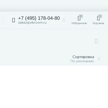
0
0
+7 (495) 178-04-80
zakaz@vibroom.ru
Избранное
Корзина
Сортировка
По умолчанию