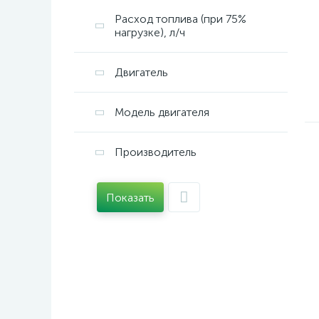
Расход топлива (при 75%
нагрузке), л/ч
Двигатель
Модель двигателя
Производитель
Показать