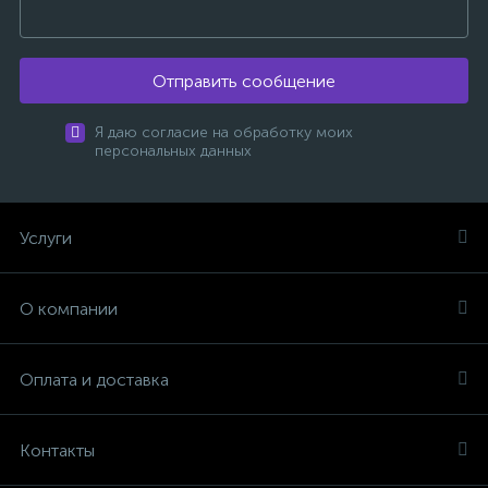
Отправить сообщение
Я даю согласие на обработку моих
персональных данных
Услуги
О компании
Оплата и доставка
Контакты