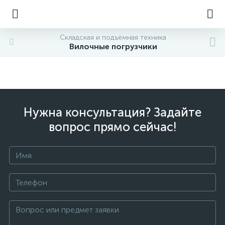
Складская и подъёмная техника
Вилочные погрузчики
Нужна консультация? Задайте
вопрос прямо сейчас!