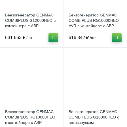
Бензогенератор GENMAC
Бензогенератор GENMAC
COMBIPLUS G12000HEO в
COMBIPLUS RG10000HEO
контейнере с АВР
AVR в контейнере с АВР
631 663 ₽
616 842 ₽
/шт
/шт
Бензогенератор GENMAC
Бензогенератор GENMAC
COMBIPLUS RG10000HEO
COMBIPLUS G18000HEO с
в контейнере с АВР
автозапуском