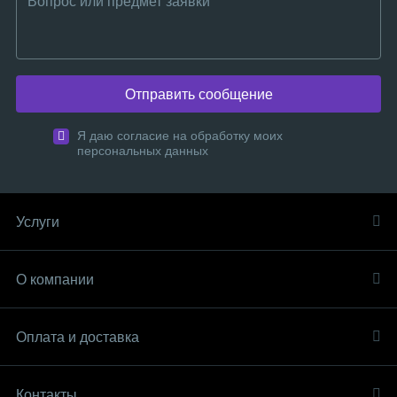
Отправить сообщение
Я даю согласие на обработку моих
персональных данных
Услуги
О компании
Оплата и доставка
Контакты