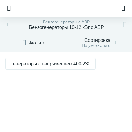
Бензогенераторы с АВР
Бензогенераторы 10-12 кВт с АВР
Сортировка
Фильтр
По умолчанию
Генераторы с напряжением 400/230