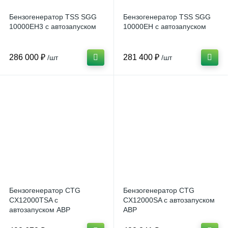
Бензогенератор TSS SGG
Бензогенератор TSS SGG
10000EH3 с автозапуском
10000EH с автозапуском
286 000 ₽
281 400 ₽
/шт
/шт
Бензогенератор CTG
Бензогенератор CTG
CX12000TSA с
CX12000SA с автозапуском
автозапуском АВР
АВР