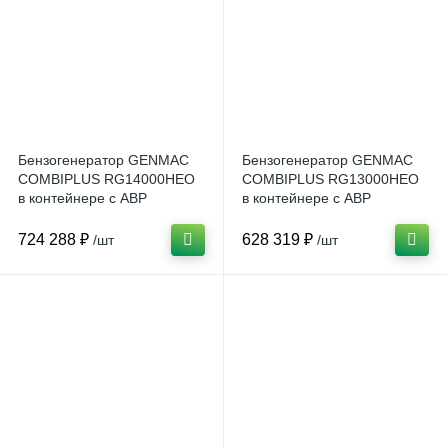
Бензогенератор GENMAC
Бензогенератор GENMAC
COMBIPLUS RG14000HEO
COMBIPLUS RG13000HEO
в контейнере с АВР
в контейнере с АВР
724 288 ₽
628 319 ₽
/шт
/шт