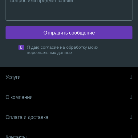
Отправить сообщение
Я даю согласие на обработку моих
персональных данных
Услуги
О компании
Оплата и доставка
Контакты