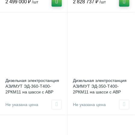
2 499 000 ₽
2 828 737 ₽
/шт
/шт
Дизельная электростанция
Дизельная электростанция
АЗИМУТ ЭД-360-Т400-
АЗИМУТ ЭД-350-Т400-
2РКМ11 на шасси с АВР
2РКМ11 на шасси с АВР
Не указана цена
Не указана цена