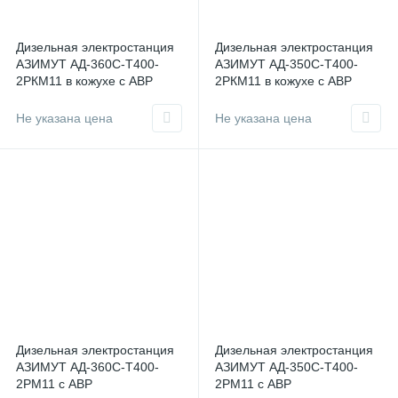
Дизельная электростанция
Дизельная электростанция
АЗИМУТ АД-360С-Т400-
АЗИМУТ АД-350С-Т400-
2РКМ11 в кожухе с АВР
2РКМ11 в кожухе с АВР
Не указана цена
Не указана цена
Дизельная электростанция
Дизельная электростанция
АЗИМУТ АД-360С-Т400-
АЗИМУТ АД-350С-Т400-
2РМ11 с АВР
2РМ11 с АВР