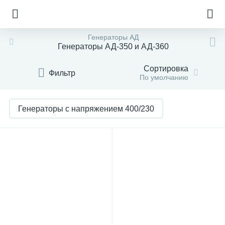
Генераторы АД
Генераторы АД-350 и АД-360
Сортировка
Фильтр
По умолчанию
Генераторы с напряжением 400/230