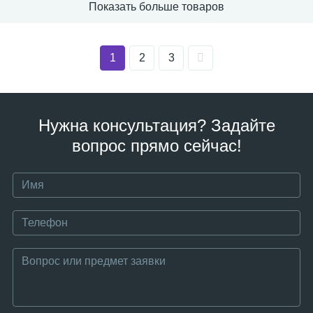
Показать больше товаров
1
2
3
Нужна консультация? Задайте
вопрос прямо сейчас!