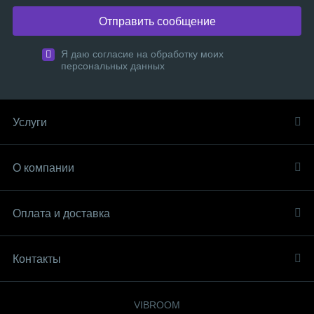
Отправить сообщение
Я даю согласие на обработку моих
персональных данных
Услуги
О компании
Оплата и доставка
Контакты
VIBROOM