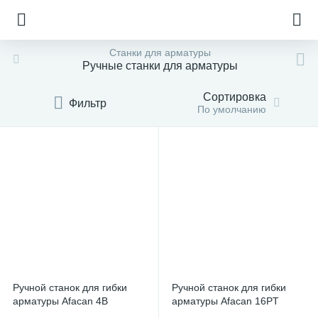
Станки для арматуры
Ручные станки для арматуры
Сортировка
Фильтр
По умолчанию
Ручной станок для гибки
Ручной станок для гибки
арматуры Afacan 4B
арматуры Afacan 16PT