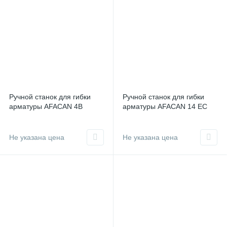
Ручной станок для гибки
Ручной станок для гибки
арматуры AFACAN 4В
арматуры AFACAN 14 EC
Не указана цена
Не указана цена