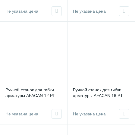
Не указана цена
Не указана цена
Ручной станок для гибки
Ручной станок для гибки
арматуры AFACAN 12 РТ
арматуры AFACAN 16 PT
Не указана цена
Не указана цена