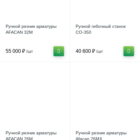
Ручной резчик арматуры
Ручной гибочный станок
AFACAN 32М
СО-350
55 000 ₽
40 600 ₽
/шт
/шт
Ручной резчик арматуры
Ручной резчик арматуры
AFACAN 26М
Afacan 26МХ