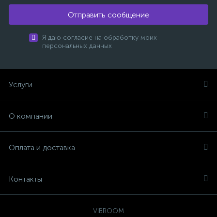
Отправить сообщение
Я даю согласие на обработку моих
персональных данных
Услуги
О компании
Оплата и доставка
Контакты
VIBROOM