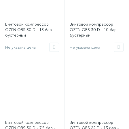
Винтовой компрессор
Винтовой компрессор
OZEN OBS 30 D - 13 бар -
OZEN OBS 30 D - 10 бар -
бустерный
бустерный
Не указана цена
Не указана цена
Винтовой компрессор
Винтовой компрессор
OZEN OBS 30 D - 7.5 бар -
OZEN OBS 22 D - 13 бар -