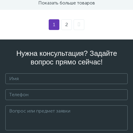
Показать больше товаров
1
2
Нужна консультация? Задайте
вопрос прямо сейчас!