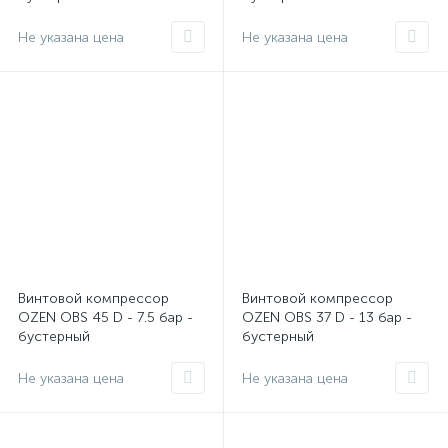
Не указана цена
Не указана цена
Винтовой компрессор
Винтовой компрессор
OZEN OBS 45 D - 7.5 бар -
OZEN OBS 37 D - 13 бар -
бустерный
бустерный
Не указана цена
Не указана цена