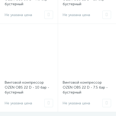
бустерный
бустерный
Не указана цена
Не указана цена
Винтовой компрессор
Винтовой компрессор
OZEN OBS 22 D - 10 бар -
OZEN OBS 22 D - 7.5 бар -
бустерный
бустерный
Не указана цена
Не указана цена