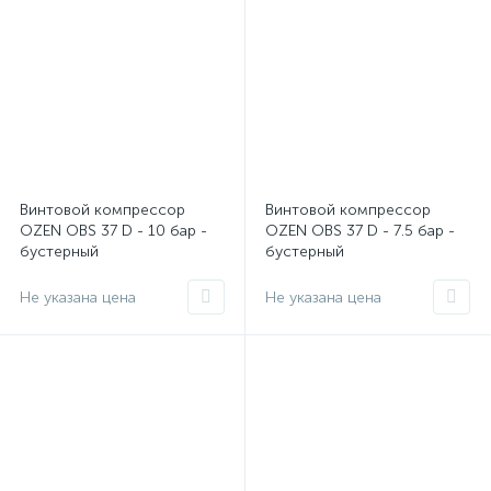
Винтовой компрессор
Винтовой компрессор
OZEN OBS 37 D - 10 бар -
OZEN OBS 37 D - 7.5 бар -
бустерный
бустерный
Не указана цена
Не указана цена