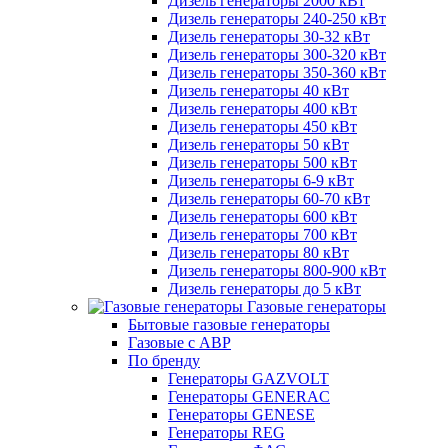
Дизель генераторы 2000 кВт
Дизель генераторы 240-250 кВт
Дизель генераторы 30-32 кВт
Дизель генераторы 300-320 кВт
Дизель генераторы 350-360 кВт
Дизель генераторы 40 кВт
Дизель генераторы 400 кВт
Дизель генераторы 450 кВт
Дизель генераторы 50 кВт
Дизель генераторы 500 кВт
Дизель генераторы 6-9 кВт
Дизель генераторы 60-70 кВт
Дизель генераторы 600 кВт
Дизель генераторы 700 кВт
Дизель генераторы 80 кВт
Дизель генераторы 800-900 кВт
Дизель генераторы до 5 кВт
Газовые генераторы
Бытовые газовые генераторы
Газовые с АВР
По бренду
Генераторы GAZVOLT
Генераторы GENERAC
Генераторы GENESE
Генераторы REG