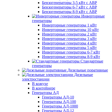
Бензогенераторы 3-5 кВт с АВР
Бензогенераторы 6-7 кВт с АВР
Бензогенераторы 8-9 кВт с АВР
Инверторные
генераторы
Инверторные генераторы 1 кВт
Инверторные генераторы 10 кВт
Инверторные генераторы 2 кВт
Инверторные генераторы 3 кВт
Инверторные генераторы 4 кВт
Инверторные генераторы 5 кВт
Инверторные генераторы 6-7 кВт
Инверторные генераторы 8-9 кВт
Стандартные
генераторы
Дизельные поративные
Дизельные
электростанции
В кожухе
В контейнере
Генераторы АД
Генераторы АД-10
Генераторы АД-100
Генераторы АД-1000
Генераторы АД-12