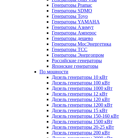
Генераторы Pramac
Генераторы SDMO
Генераторы Toyo
Генераторы YAMAHA
Генераторы Азимут
Генераторы Амперос
Генераторы дешево
Генераторы МосЭнергетика
Генераторы ТСС
Генераторы Энергопром
Российские генераторы
Японские генераторы
По мощности
Дизель генераторы 10 кВт
Дизель генераторы 100 кВт
Дизель генераторы 1000 кВт
Дизель генераторы 12 кВт
Дизель генераторы 120 кВт
Дизель генераторы 1200 кВт
Дизель генераторы 15 кВт
Дизель генераторы 150-160 кВт
Дизель генераторы 1500 кВт
Дизель генераторы 20-25 кВт
Дизель генераторы 200 кВт