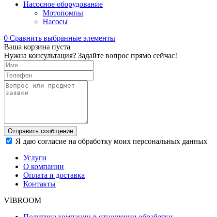
Насосное оборудование
Мотопомпы
Насосы
0
Сравнить выбранные элементы
Ваша корзина пуста
Нужна консультация? Задайте вопрос прямо сейчас!
Отправить сообщение
Я даю согласие на обработку моих персональных данных
Услуги
О компании
Оплата и доставка
Контакты
VIBROOM
Политика компании в отношении обработки