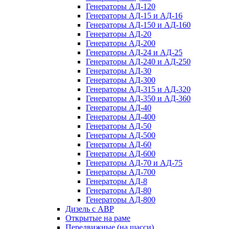
Генераторы АД-120
Генераторы АД-15 и АД-16
Генераторы АД-150 и АД-160
Генераторы АД-20
Генераторы АД-200
Генераторы АД-24 и АД-25
Генераторы АД-240 и АД-250
Генераторы АД-30
Генераторы АД-300
Генераторы АД-315 и АД-320
Генераторы АД-350 и АД-360
Генераторы АД-40
Генераторы АД-400
Генераторы АД-50
Генераторы АД-500
Генераторы АД-60
Генераторы АД-600
Генераторы АД-70 и АД-75
Генераторы АД-700
Генераторы АД-8
Генераторы АД-80
Генераторы АД-800
Дизель с АВР
Открытые на раме
Передвижные (на шасси)