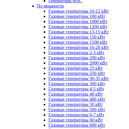
Генераторы ФАС
По мощности
Газовые генераторы 10-12 кВт
Газовые генераторы 100 кВт
Газовые генераторы 1000 кВт
Газовые генераторы 1200 кВт
Газовые генераторы 13-15 кВт
Газовые генераторы 150 кВт
Газовые генераторы 1500 кВт
Газовые генераторы 16-20 кВт
Газовые генераторы 2-3 кВт
Газовые генераторы 200 кВт
Газовые генераторы 2000 кВт
Газовые генераторы 25 кВт
Газовые генераторы 250 кВт
Газовые генераторы 30-35 кВт
Газовые генераторы 300 кВт
Газовые генераторы 4-5 кВт
Газовые генераторы 40 кВт
Газовые генераторы 400 кВт
Газовые генераторы 50 кВт
Газовые генераторы 500 кВт
Газовые генераторы 6-7 кВт
Газовые генераторы 60 кВт
Газовые генераторы 600 кВт