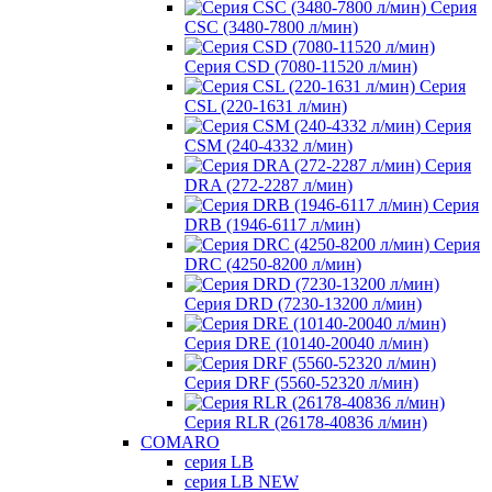
Серия
CSC (3480-7800 л/мин)
Серия CSD (7080-11520 л/мин)
Серия
CSL (220-1631 л/мин)
Серия
CSM (240-4332 л/мин)
Серия
DRA (272-2287 л/мин)
Серия
DRB (1946-6117 л/мин)
Серия
DRC (4250-8200 л/мин)
Серия DRD (7230-13200 л/мин)
Серия DRE (10140-20040 л/мин)
Серия DRF (5560-52320 л/мин)
Серия RLR (26178-40836 л/мин)
COMARO
серия LB
серия LB NEW