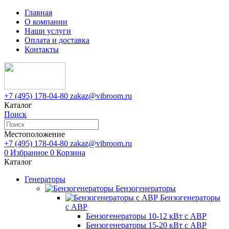
Главная
О компании
Наши услуги
Оплата и доставка
Контакты
+7 (495) 178-04-80
zakaz@vibroom.ru
Каталог
Поиск
Местоположение
+7 (495) 178-04-80
zakaz@vibroom.ru
0
Избранное
0
Корзина
Каталог
Генераторы
Бензогенераторы
Бензогенераторы
с АВР
Бензогенераторы 10-12 кВт с АВР
Бензогенераторы 15-20 кВт с АВР