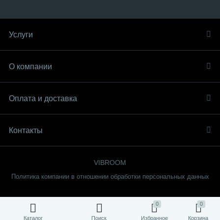
Услуги
О компании
Оплата и доставка
Контакты
VIBROOM
Политика компании в отношении обработки персональных данных
0
0
Каталог
Поиск
Избранное
Корзина