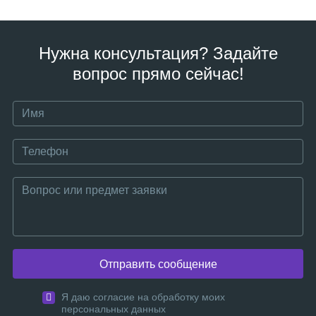
Нужна консультация? Задайте
вопрос прямо сейчас!
Отправить сообщение
Я даю согласие на обработку моих
персональных данных