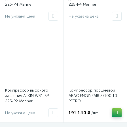
225-P4 Mariner
225-P4 Mariner
Не указана цена
Не указана цена
Компрессор высокого
Компрессор поршневой
давления ALKIN W31-5P-
ABAC ENGINEAIR 5/100 10
225-P2 Mariner
PETROL
191 140 ₽
Не указана цена
/шт