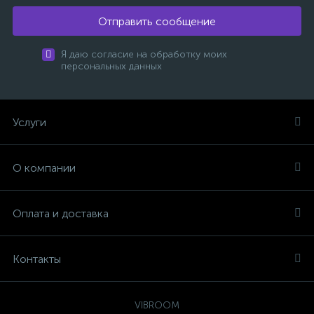
Отправить сообщение
Я даю согласие на обработку моих
персональных данных
Услуги
О компании
Оплата и доставка
Контакты
VIBROOM