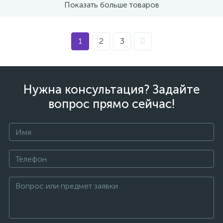
Показать больше товаров
1
2
3
Нужна консультация? Задайте
вопрос прямо сейчас!