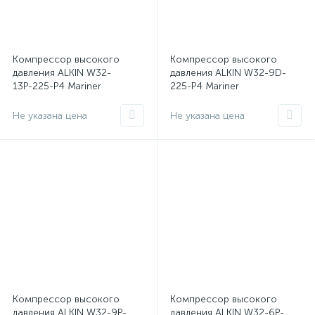
Компрессор высокого
Компрессор высокого
давления ALKIN W32-
давления ALKIN W32-9D-
13Р-225-Р4 Mariner
225-P4 Mariner
Не указана цена
Не указана цена
Компрессор высокого
Компрессор высокого
давления ALKIN W32-9P-
давления ALKIN W32-6P-