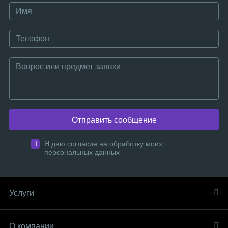
Отправить сообщение
Я даю согласие на обработку моих
персональных данных
Услуги
О компании