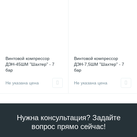
Винтовой компрессор
Винтовой компрессор
ДЭН-45ШМ "Шахтер" - 7
ДЭН-7,5ШМ "Шахтер" - 7
бар
бар
Не указана цена
Не указана цена
Нужна консультация? Задайте
вопрос прямо сейчас!