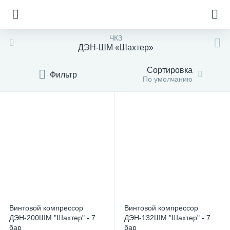
ЧКЗ
ДЭН-ШМ «Шахтер»
Сортировка
Фильтр
По умолчанию
Винтовой компрессор
Винтовой компрессор
ДЭН-200ШМ "Шахтер" - 7
ДЭН-132ШМ "Шахтер" - 7
бар
бар