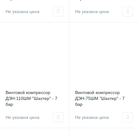
Не указана цена
Не указана цена
Винтовой компрессор
Винтовой компрессор
ДЭН-110ШМ "Шахтер" - 7
ДЭН-75ШМ "Шахтер" - 7
бар
бар
Не указана цена
Не указана цена