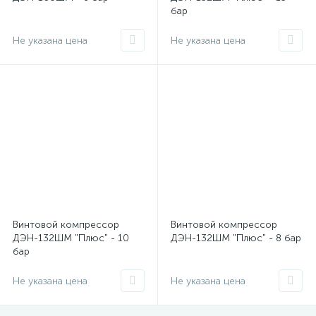
бар
Не указана цена
Не указана цена
Винтовой компрессор
Винтовой компрессор
ДЭН-132ШМ "Плюс" - 10
ДЭН-132ШМ "Плюс" - 8 бар
бар
Не указана цена
Не указана цена