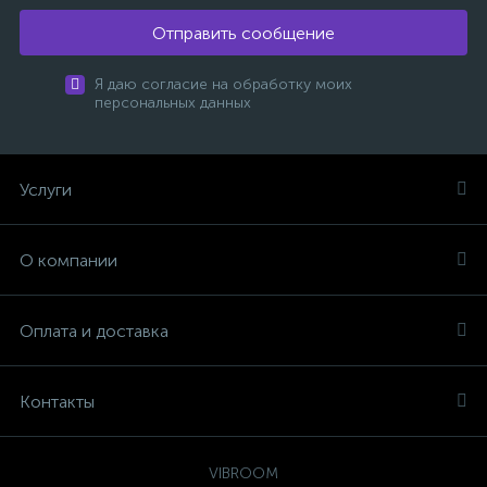
Отправить сообщение
Я даю согласие на обработку моих
персональных данных
Услуги
О компании
Оплата и доставка
Контакты
VIBROOM