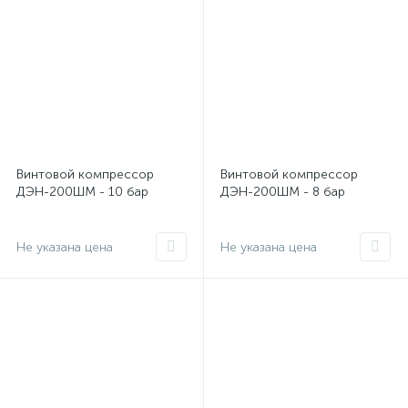
Винтовой компрессор
Винтовой компрессор
ДЭН-200ШМ - 10 бар
ДЭН-200ШМ - 8 бар
Не указана цена
Не указана цена