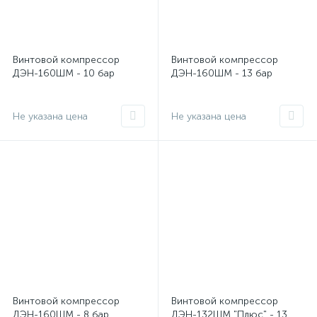
Винтовой компрессор
Винтовой компрессор
ДЭН-160ШМ - 10 бар
ДЭН-160ШМ - 13 бар
Не указана цена
Не указана цена
Винтовой компрессор
Винтовой компрессор
ДЭН-160ШМ - 8 бар
ДЭН-132ШМ "Плюс" - 13