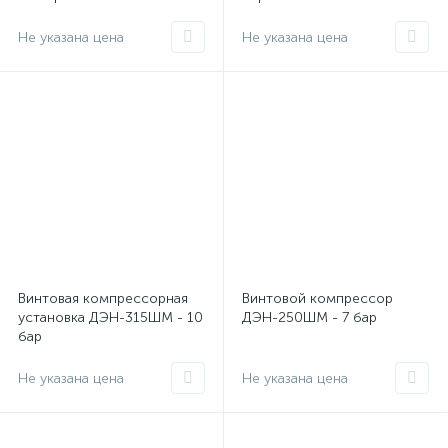
Не указана цена
Не указана цена
Винтовая компрессорная
Винтовой компрессор
установка ДЭН-315ШМ - 10
ДЭН-250ШМ - 7 бар
бар
Не указана цена
Не указана цена