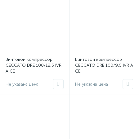
Винтовой компрессор
Винтовой компрессор
CECCATO DRE 100/12,5 IVR
CECCATO DRE 100/9,5 IVR A
A CE
CE
Не указана цена
Не указана цена