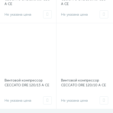
A CE
A CE
Не указана цена
Не указана цена
Винтовой компрессор
Винтовой компрессор
CECCATO DRE 120/13 A CE
CECCATO DRE 120/10 A CE
Не указана цена
Не указана цена