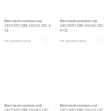
Винтовой компрессор
Винтовой компрессор
CECCATO DRE 150/13 CEC A
CECCATO DRE 150/10 CEC
CE
A CE
Не указана цена
Не указана цена
Винтовой компрессор
Винтовой компрессор
CECCATO DRE 150/8,5 CEC
CECCATO DRE 150/7,5 CEC