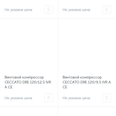
Не указана цена
Не указана цена
Винтовой компрессор
Винтовой компрессор
CECCATO DRE 120/12,5 IVR
CECCATO DRE 120/9,5 IVR A
A CE
CE
Не указана цена
Не указана цена