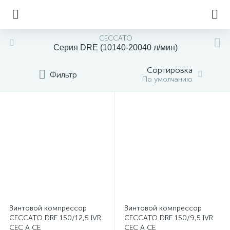
CECCATO
Серия DRE (10140-20040 л/мин)
Сортировка
Фильтр
По умолчанию
Винтовой компрессор
Винтовой компрессор
CECCATO DRE 150/12,5 IVR
CECCATO DRE 150/9,5 IVR
CEC A CE
CEC A CE