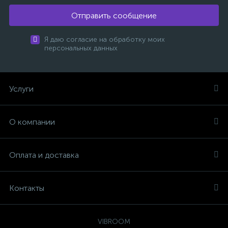
Отправить сообщение
Я даю согласие на обработку моих
персональных данных
Услуги
О компании
Оплата и доставка
Контакты
VIBROOM