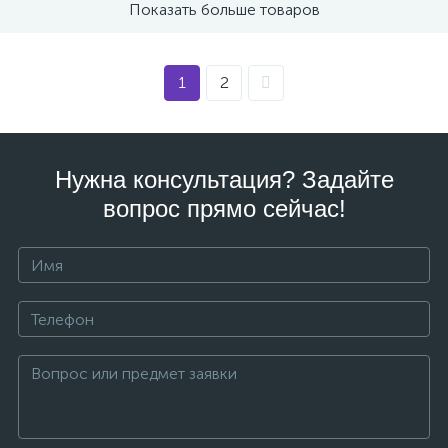
Показать больше товаров
1
2
Нужна консультация? Задайте
вопрос прямо сейчас!