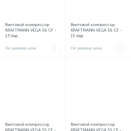
Винтовой компрессор
Винтовой компрессор
KRAFTMANN VEGA 56 CF -
KRAFTMANN VEGA 56 CF -
13 бар
15 бар
Не указана цена
Не указана цена
Винтовой компрессор
Винтовой компрессор
KRAFTMANN VEGA 55 CF -
KRAFTMANN VEGA 55 CF -