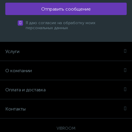
Отправить сообщение
Я даю согласие на обработку моих
персональных данных
Услуги
О компании
Оплата и доставка
Контакты
VIBROOM