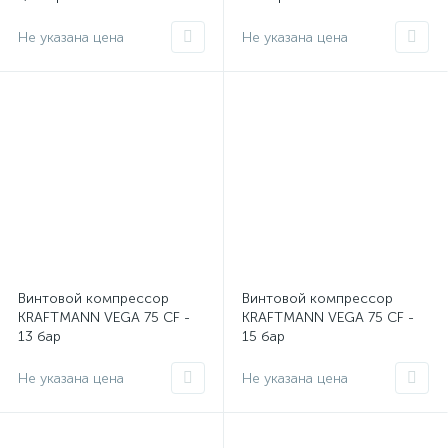
Не указана цена
Не указана цена
Винтовой компрессор
Винтовой компрессор
KRAFTMANN VEGA 75 CF -
KRAFTMANN VEGA 75 CF -
13 бар
15 бар
Не указана цена
Не указана цена