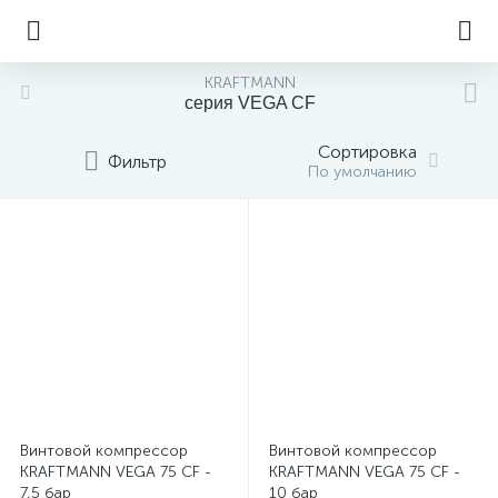
KRAFTMANN
серия VEGA CF
Сортировка
Фильтр
По умолчанию
Винтовой компрессор
Винтовой компрессор
KRAFTMANN VEGA 75 CF -
KRAFTMANN VEGA 75 CF -
7,5 бар
10 бар