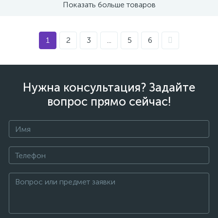
Показать больше товаров
1
2
3
...
5
6
Нужна консультация? Задайте
вопрос прямо сейчас!