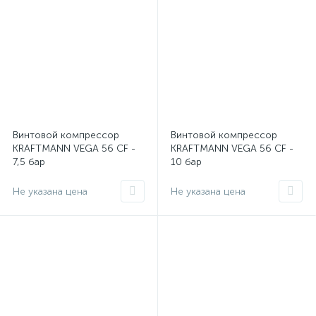
Винтовой компрессор
Винтовой компрессор
KRAFTMANN VEGA 56 CF -
KRAFTMANN VEGA 56 CF -
7,5 бар
10 бар
Не указана цена
Не указана цена