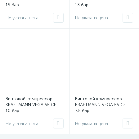
15 бар
13 бар
Не указана цена
Не указана цена
Винтовой компрессор
Винтовой компрессор
KRAFTMANN VEGA 55 CF -
KRAFTMANN VEGA 55 CF -
10 бар
7,5 бар
Не указана цена
Не указана цена