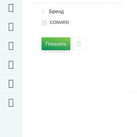
Бренд
COMARO
Показать