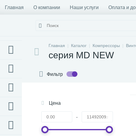
Главная
О компании
Наши услуги
Оплата и до
Главная
Каталог
Компрессоры
Винт
серия MD NEW
Фильтр
Цена
-