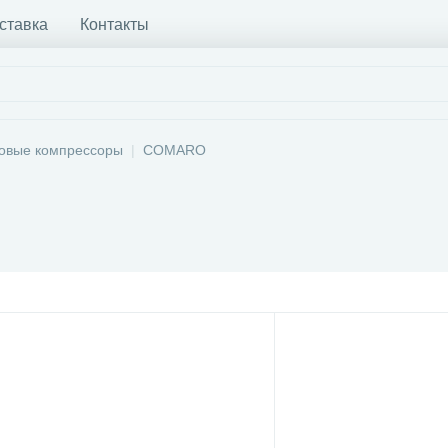
ставка
Контакты
овые компрессоры
COMARO