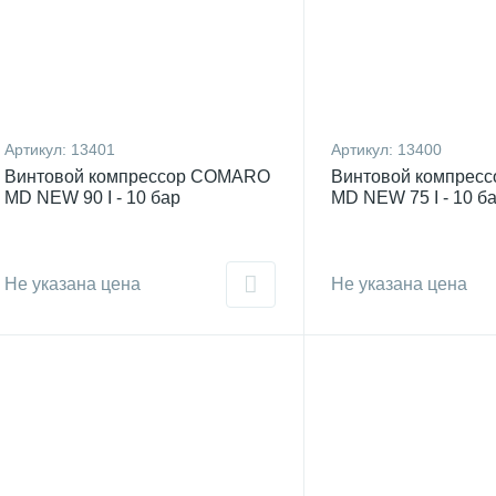
Артикул:
13401
Артикул:
13400
Винтовой компрессор COMARO
Винтовой компрес
MD NEW 90 I - 10 бар
MD NEW 75 I - 10 б
Не указана цена
Не указана цена