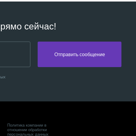
рямо сейчас!
Отправить сообщение
ных
Политика компании в
отношении обработки
персональных данных