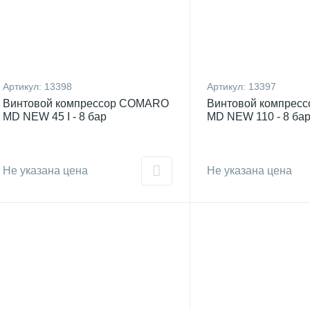
Артикул:
13398
Артикул:
13397
Винтовой компрессор COMARO
Винтовой компрес
MD NEW 45 I - 8 бар
MD NEW 110 - 8 ба
Не указана цена
Не указана цена