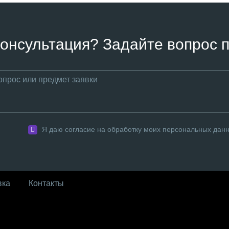
онсультация? Задайте вопрос п
Я даю согласие на обработку моих персональных дан
вка
Контакты