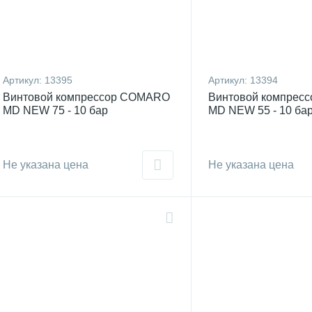
Артикул:
13395
Артикул:
13394
Винтовой компрессор COMARO
Винтовой компрес
MD NEW 75 - 10 бар
MD NEW 55 - 10 ба
Не указана цена
Не указана цена