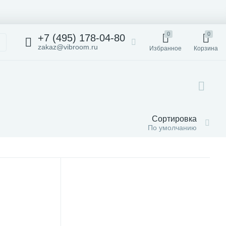
0
0
+7 (495) 178-04-80
zakaz@vibroom.ru
Избранное
Корзина
Сортировка
По умолчанию