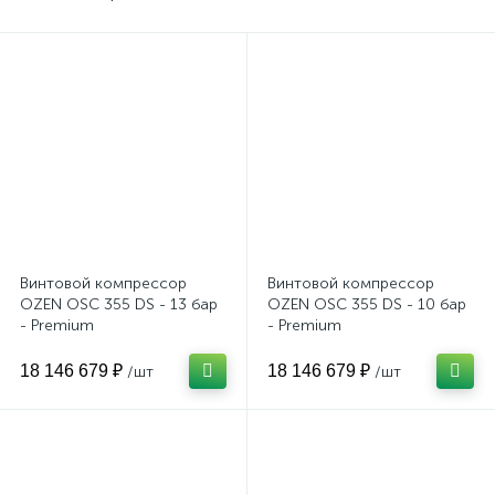
Винтовой компрессор
Винтовой компрессор
OZEN OSC 355 DS - 13 бар
OZEN OSC 355 DS - 10 бар
- Premium
- Premium
18 146 679 ₽
18 146 679 ₽
/шт
/шт