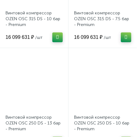
Винтовой компрессор
Винтовой компрессор
OZEN OSC 315 DS - 10 бар
OZEN OSC 315 DS - 7.5 бар
- Premium
- Premium
16 099 631 ₽
16 099 631 ₽
/шт
/шт
Винтовой компрессор
Винтовой компрессор
OZEN OSC 250 DS - 13 бар
OZEN OSC 250 DS - 10 бар
- Premium
- Premium