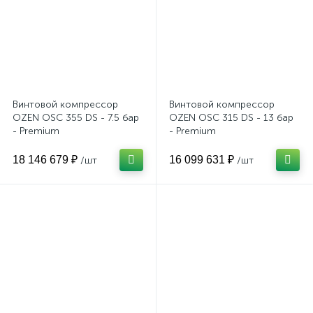
Винтовой компрессор
Винтовой компрессор
OZEN OSC 355 DS - 7.5 бар
OZEN OSC 315 DS - 13 бар
- Premium
- Premium
18 146 679 ₽
16 099 631 ₽
/шт
/шт