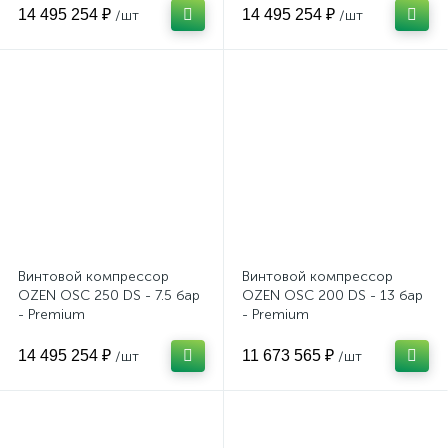
14 495 254 ₽
14 495 254 ₽
/шт
/шт
Винтовой компрессор
Винтовой компрессор
OZEN OSC 250 DS - 7.5 бар
OZEN OSC 200 DS - 13 бар
- Premium
- Premium
14 495 254 ₽
11 673 565 ₽
/шт
/шт