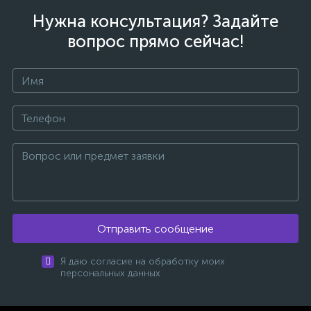
Нужна консультация? Задайте
вопрос прямо сейчас!
Отправить сообщение
Я даю согласие на обработку моих
персональных данных