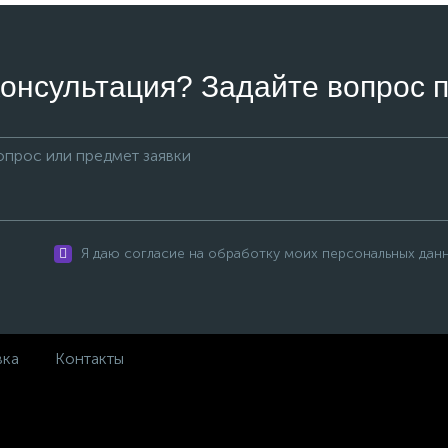
онсультация? Задайте вопрос п
Я даю согласие на обработку моих персональных дан
вка
Контакты