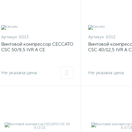
Артикул:
6013
Артикул:
6012
Винтовой компрессор CECCATO
Винтовой компрес
CSC 50/9,5 IVR A CE
CSC 40/12,5 IVR A C
Не указана цена
Не указана цена