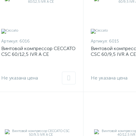
Артикул:
6016
Артикул:
6015
Винтовой компрессор CECCATO
Винтовой компрес
CSC 60/12,5 IVR A CE
CSC 60/9,5 IVR A CE
Не указана цена
Не указана цена