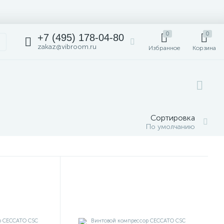
0
0
+7 (495) 178-04-80
zakaz@vibroom.ru
Избранное
Корзина
Сортировка
По умолчанию