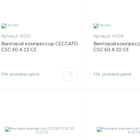
Артикул:
6010
Артикул:
6009
Винтовой компрессор CECCATO
Винтовой компрес
CSC 60 A 13 CE
CSC 60 A 10 CE
Не указана цена
Не указана цена