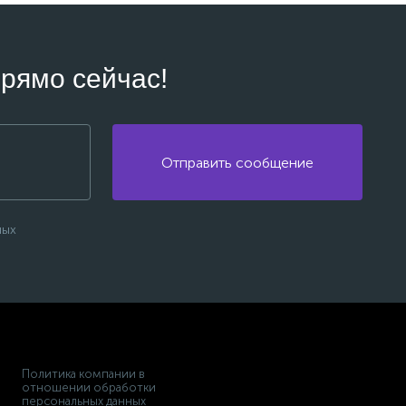
рямо сейчас!
Отправить сообщение
ных
Политика компании в
отношении обработки
персональных данных