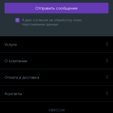
Отправить сообщение
Я даю согласие на обработку моих
персональных данных
Услуги
О компании
Оплата и доставка
Контакты
VIBROOM