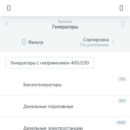
Каталог
Генераторы
Сортировка
Фильтр
По умолчанию
Генераторы с напряжением 400/230
792
Бензогенераторы
293
Дизельные поративные
4909
Дизельные электростанции