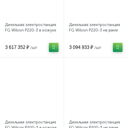
Дизельная электростанция
Дизельная электростанция
FG Wilson P220-3 в кожухе
FG Wilson P220-3 на раме
3 617 352 ₽
3 094 933 ₽
/шт
/шт
Дизельная электростанция
Дизельная электростанция
FG Wilson P200-3 в кожухе
FG Wilson P200-3 на раме