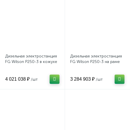
Дизельная электростанция
Дизельная электростанция
FG Wilson P250-3 в кожухе
FG Wilson P250-3 на раме
4 021 038 ₽
3 284 903 ₽
/шт
/шт