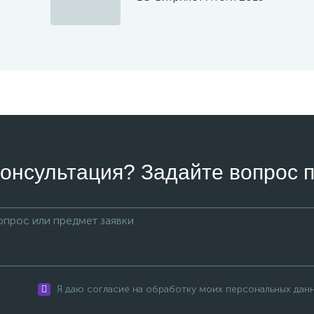
онсультация? Задайте вопрос п
Я даю согласие на обработку моих персональных дан