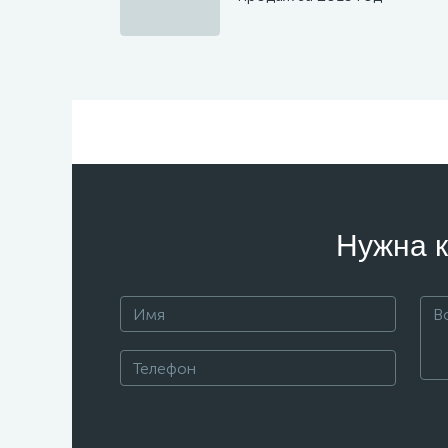
Нужна к