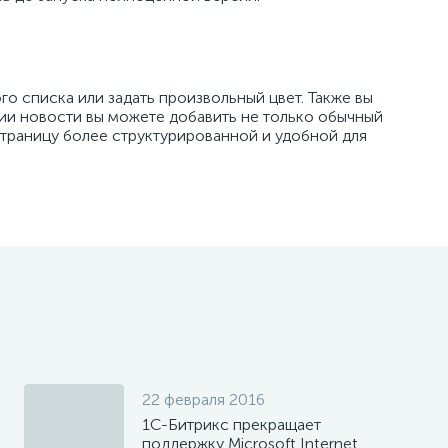
о списка или задать произвольный цвет. Также вы
ии новости вы можете добавить не только обычный
страницу более структурированной и удобной для
22 февраля 2016
1С-Битрикс прекращает
поддержку Microsoft Internet