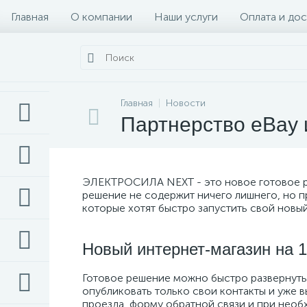
Главная
О компании
Наши услуги
Оплата и дос
Главная
Новости
Партнерство eBay 
ЭЛЕКТРОСИЛА NEXT - это новое готовое реш
решение не содержит ничего лишнего, но п
которые хотят быстро запустить свой новый
Новый интернет-магазин на 1
Готовое решение можно быстро развернуть 
опубликовать только свои контакты и уже в
проезда, форму обратной связи и при нео