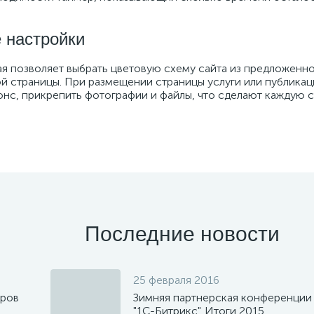
 настройки
я позволяет выбрать цветовую схему сайта из предложенног
й страницы. При размещении страницы услуги или публикац
нонс, прикрепить фотографии и файлы, что сделают каждую 
Последние новости
25 февраля 2016
еров
Зимняя партнерская конференции
"1С-Битрикс". Итоги 2015