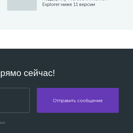
Explorer ниже 11 версии
рямо сейчас!
Отправить сообщение
ных